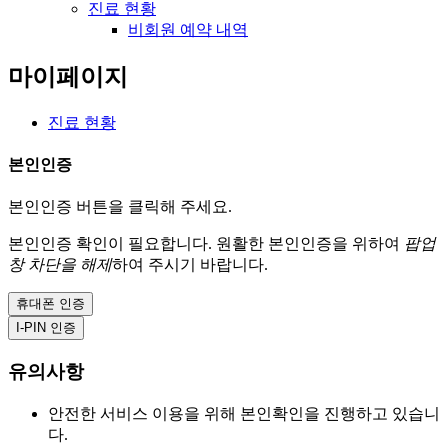
진료 현황
비회원 예약 내역
마이페이지
진료 현황
본인인증
본인인증 버튼을 클릭해 주세요.
본인인증 확인이 필요합니다.
원활한 본인인증을 위하여
팝업
창 차단을 해제
하여 주시기 바랍니다.
휴대폰 인증
I-PIN 인증
유의사항
안전한 서비스 이용을 위해 본인확인을 진행하고 있습니
다.