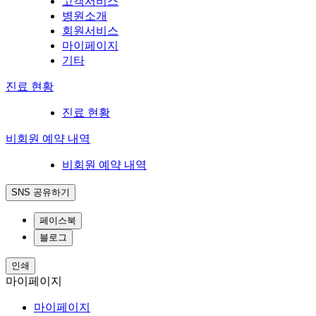
고객서비스
병원소개
회원서비스
마이페이지
기타
진료 현황
진료 현황
비회원 예약 내역
비회원 예약 내역
SNS 공유하기
페이스북
블로그
인쇄
마이페이지
마이페이지