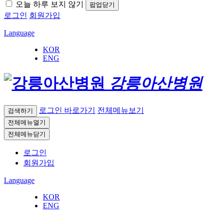
오늘 하루 보지 않기
팝업닫기
로그인
회원가입
Language
KOR
ENG
강릉아산병원
로그인 바로가기
전체메뉴보기
검색하기
전체메뉴열기
전체메뉴닫기
로그인
회원가입
Language
KOR
ENG