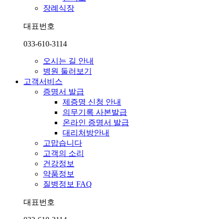
장례식장
대표번호
033-610-3114
오시는 길 안내
병원 둘러보기
고객서비스
증명서 발급
제증명 신청 안내
의무기록 사본발급
온라인 증명서 발급
대리처방안내
고맙습니다
고객의 소리
건강정보
약품정보
질병정보 FAQ
대표번호